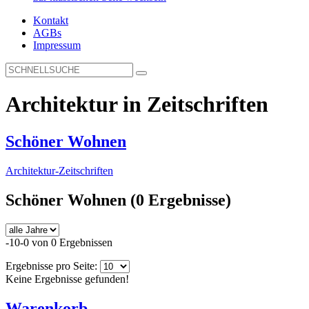
Kontakt
AGBs
Impressum
Architektur in Zeitschriften
Schöner Wohnen
Architektur-Zeitschriften
Schöner Wohnen
(0 Ergebnisse)
-10-0 von 0 Ergebnissen
Ergebnisse pro Seite:
Keine Ergebnisse gefunden!
Warenkorb