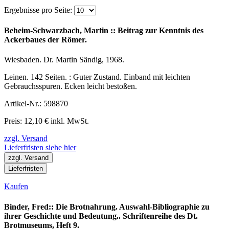
Ergebnisse pro Seite:
Beheim-Schwarzbach, Martin :: Beitrag zur Kenntnis des
Ackerbaues der Römer.
Wiesbaden. Dr. Martin Sändig, 1968.
Leinen. 142 Seiten. : Guter Zustand. Einband mit leichten
Gebrauchsspuren. Ecken leicht bestoßen.
Artikel-Nr.: 598870
Preis: 12,10 € inkl. MwSt.
zzgl. Versand
Lieferfristen siehe hier
zzgl. Versand
Lieferfristen
Kaufen
Binder, Fred:: Die Brotnahrung. Auswahl-Bibliographie zu
ihrer Geschichte und Bedeutung.. Schriftenreihe des Dt.
Brotmuseums, Heft 9.