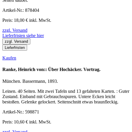
Seiten sauber.
Artikel-Nr.: 878404
Preis: 18,00 € inkl. MwSt.
zzgl. Versand
Lieferfristen siehe hier
zzgl. Versand
Lieferfristen
Kaufen
Ranke, Heinrich von:: Über Hochäcker. Vortrag.
München. Bassermann, 1893.
Leinen. 40 Seiten. Mit zwei Tafeln und 13 gefalteten Karten. : Guter
Zustand. Einband mit Gebrauchsspuren. Untere Ecken leicht
bestoßen. Gelenke gelockert. Seitenschnitt etwas braunfleckig.
Artikel-Nr.: 598871
Preis: 10,60 € inkl. MwSt.
zzgl. Versand