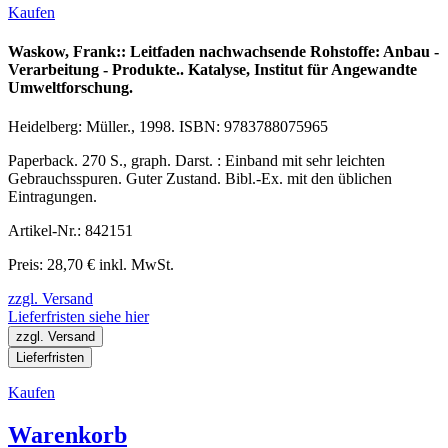
Kaufen
Waskow, Frank:: Leitfaden nachwachsende Rohstoffe: Anbau -
Verarbeitung - Produkte.. Katalyse, Institut für Angewandte
Umweltforschung.
Heidelberg: Müller., 1998. ISBN: 9783788075965
Paperback. 270 S., graph. Darst. : Einband mit sehr leichten
Gebrauchsspuren. Guter Zustand. Bibl.-Ex. mit den üblichen
Eintragungen.
Artikel-Nr.: 842151
Preis: 28,70 € inkl. MwSt.
zzgl. Versand
Lieferfristen siehe hier
zzgl. Versand
Lieferfristen
Kaufen
Warenkorb