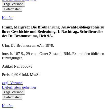
zzgl. Versand
Lieferfristen
Kaufen
Franz, Margret:: Die Brotnahrung. Auswahl-Bibliographie zu
ihrer Geschichte und Bedeutung. 1. Nachtrag.. Schriftenreihe
des Dt. Brotmuseums, Heft 9A.
Ulm, Dt. Brotmuseum e.V., 1979.
brosch. 187 S., 29 cm, : Guter Zustand. Bibl.-Ex. mit den üblichen
Eintragungen.
Artikel-Nr.: 850078
Preis: 9,60 € inkl. MwSt.
zzgl. Versand
Lieferfristen siehe hier
zzgl. Versand
Lieferfristen
Kaufen